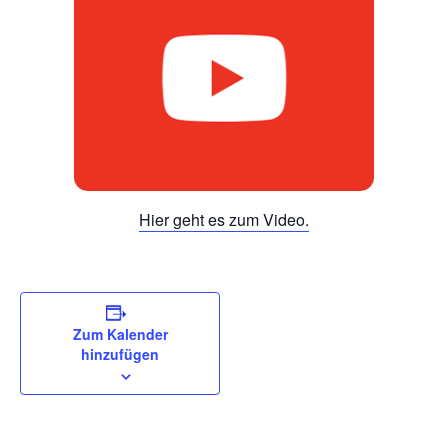
Hier geht es zum Video.
Zum Kalender
hinzufügen