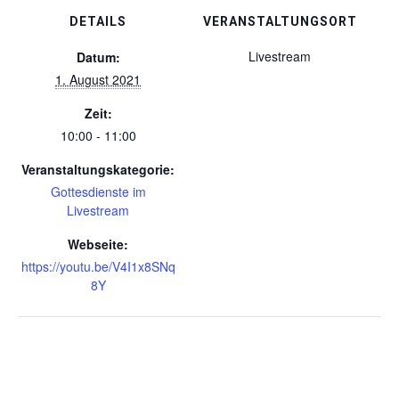
DETAILS
VERANSTALTUNGSORT
Livestream
Datum:
1. August 2021
Zeit:
10:00 - 11:00
Veranstaltungskategorie:
Gottesdienste im
Livestream
Webseite:
https://youtu.be/V4I1x8SNq
8Y