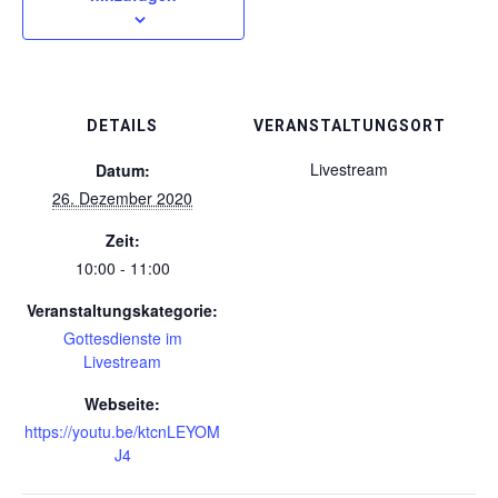
DETAILS
VERANSTALTUNGSORT
Livestream
Datum:
26. Dezember 2020
Zeit:
10:00 - 11:00
Veranstaltungskategorie:
Gottesdienste im
Livestream
Webseite:
https://youtu.be/ktcnLEYOM
J4