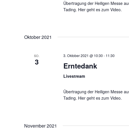
Übertragung der Heiligen Messe aus 
Tading. Hier geht es zum Video.
Oktober 2021
3. Oktober 2021 @ 10:30
-
11:30
SO.
3
Erntedank
Livestream
Übertragung der Heiligen Messe aus 
Tading. Hier geht es zum Video.
November 2021