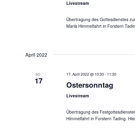
Livestream
Übertragung des Gottesdienstes zum
Mariä Himmelfahrt in Forstern Tadin
April 2022
17. April 2022 @ 10:30
-
11:30
SO.
17
Ostersonntag
Livestream
Übertragung des Festgottesdienstes
Himmelfahrt in Forstern Tading. Hie