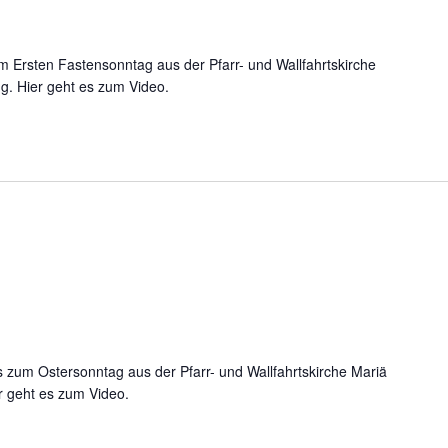
 Ersten Fastensonntag aus der Pfarr- und Wallfahrtskirche
g. Hier geht es zum Video.
 zum Ostersonntag aus der Pfarr- und Wallfahrtskirche Mariä
r geht es zum Video.