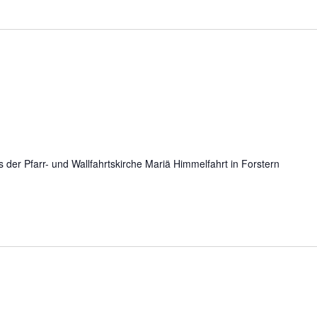
der Pfarr- und Wallfahrtskirche Mariä Himmelfahrt in Forstern