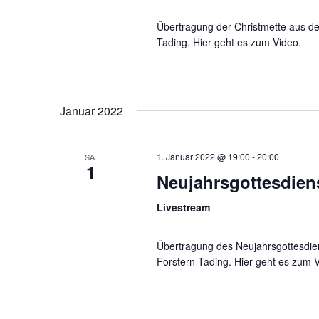
Übertragung der Christmette aus der
Tading. Hier geht es zum Video.
Januar 2022
1. Januar 2022 @ 19:00
-
20:00
SA.
1
Neujahrsgottesdien
Livestream
Übertragung des Neujahrsgottesdiens
Forstern Tading. Hier geht es zum 