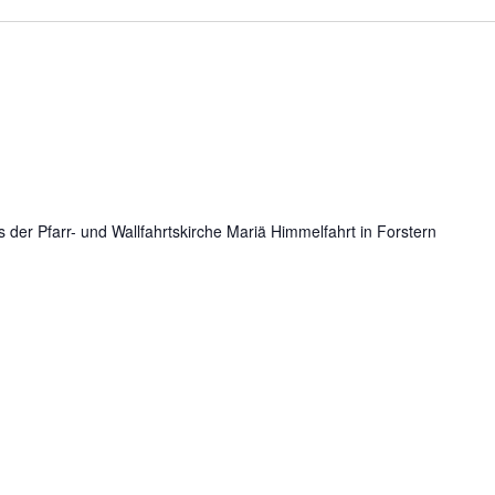
der Pfarr- und Wallfahrtskirche Mariä Himmelfahrt in Forstern