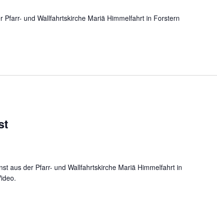
 Pfarr- und Wallfahrtskirche Mariä Himmelfahrt in Forstern
st
t aus der Pfarr- und Wallfahrtskirche Mariä Himmelfahrt in
Video.