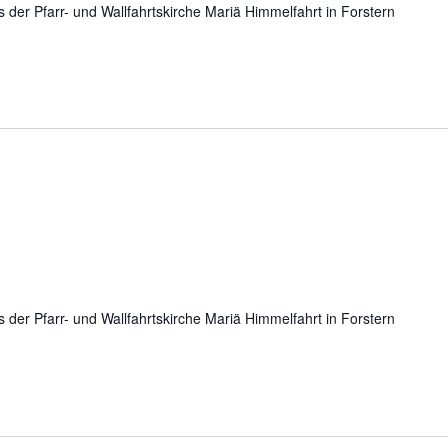
der Pfarr- und Wallfahrtskirche Mariä Himmelfahrt in Forstern
der Pfarr- und Wallfahrtskirche Mariä Himmelfahrt in Forstern