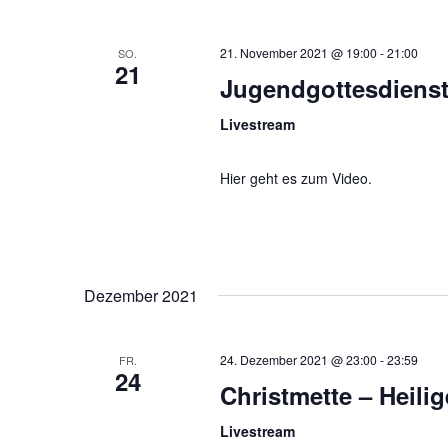
21. November 2021 @ 19:00
-
21:00
SO.
21
Jugendgottesdienst
Livestream
Hier geht es zum Video.
Dezember 2021
24. Dezember 2021 @ 23:00
-
23:59
FR.
24
Christmette – Heili
Livestream