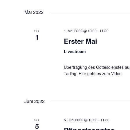
Mai 2022
1. Mai 2022 @ 10:30
-
11:30
SO.
1
Erster Mai
Livestream
Übertragung des Gottesdienstes aus 
Tading. Hier geht es zum Video.
Juni 2022
5. Juni 2022 @ 10:30
-
11:30
SO.
5