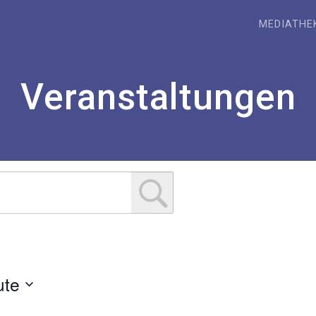
MEDIATHE
Veranstaltungen
ute