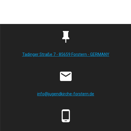
Tadinger Straße 7 - 85659 Forstern - GERMANY
info@jugendkirche-forstern.de