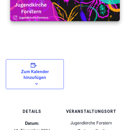
Zum Kalender
hinzufügen
DETAILS
VERANSTALTUNGSORT
Jugendkirche Forstern
Datum: