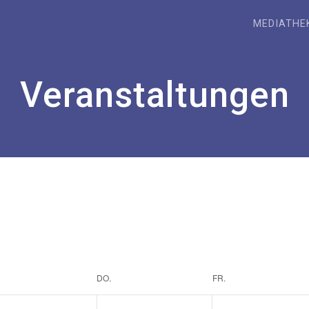
MEDIATHE
Veranstaltungen
DO.
FR.